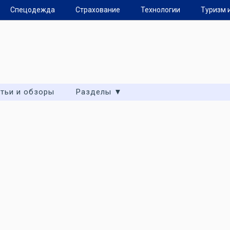
Спецодежда
Страхование
Технологии
Туризм 
тьи и обзоры
Разделы ▼