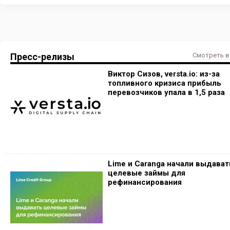
Пресс-релизы
Смотреть в
Виктор Сизов, versta.io: из-за
топливного кризиса прибыль
перевозчиков упала в 1,5 раза
Lime и Caranga начали выдават
целевые займы для
рефинансирования