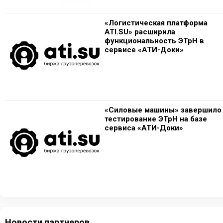
«Логистическая платформа
ATI.SU» расширила
функциональность ЭТрН в
сервисе «АТИ-Доки»
«Силовые машины» завершило
тестирование ЭТрН на базе
сервиса «АТИ-Доки»
Новости партнеров